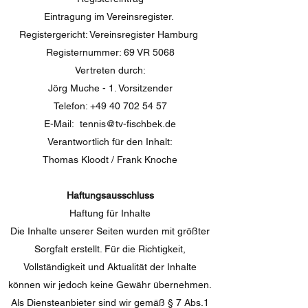
Eintragung im Vereinsregister.
Registergericht: Vereinsregister Hamburg
Registernummer: 69 VR 5068
Vertreten durch:
Jörg Muche - 1. Vorsitzender
Telefon:
+49 40 702 54 57
E-Mail: tennis@tv-fischbek.de
Verantwortlich für den Inhalt:
Thomas Kloodt / Frank Knoche
Haftungsausschluss
Haftung für Inhalte
Die Inhalte unserer Seiten wurden mit größter
Sorgfalt erstellt. Für die Richtigkeit,
Vollständigkeit und Aktualität der Inhalte
können wir jedoch keine Gewähr übernehmen.
Als Diensteanbieter sind wir gemäß § 7 Abs.1