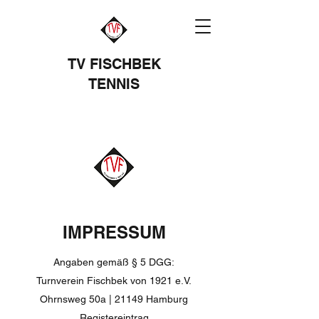
TV FISCHBEK
TENNIS
IMPRESSUM
Angaben gemäß § 5 DGG:
Turnverein Fischbek von 1921 e.V.
Ohrnsweg 50a | 21149 Hamburg
Registereintrag