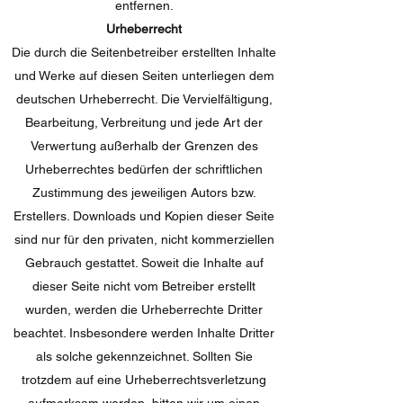
entfernen.
Urheberrecht
Die durch die Seitenbetreiber erstellten Inhalte
und Werke auf diesen Seiten unterliegen dem
deutschen Urheberrecht. Die Vervielfältigung,
Bearbeitung, Verbreitung und jede Art der
Verwertung außerhalb der Grenzen des
Urheberrechtes bedürfen der schriftlichen
Zustimmung des jeweiligen Autors bzw.
Erstellers. Downloads und Kopien dieser Seite
sind nur für den privaten, nicht kommerziellen
Gebrauch gestattet. Soweit die Inhalte auf
dieser Seite nicht vom Betreiber erstellt
wurden, werden die Urheberrechte Dritter
beachtet. Insbesondere werden Inhalte Dritter
als solche gekennzeichnet. Sollten Sie
trotzdem auf eine Urheberrechtsverletzung