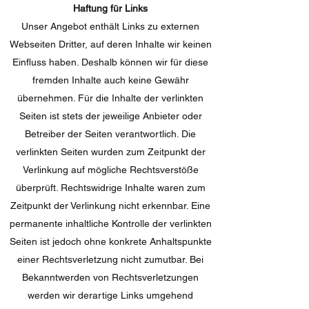
Haftung für Links
Unser Angebot enthält Links zu externen
Webseiten Dritter, auf deren Inhalte wir keinen
Einfluss haben. Deshalb können wir für diese
fremden Inhalte auch keine Gewähr
übernehmen. Für die Inhalte der verlinkten
Seiten ist stets der jeweilige Anbieter oder
Betreiber der Seiten verantwortlich. Die
verlinkten Seiten wurden zum Zeitpunkt der
Verlinkung auf mögliche Rechtsverstöße
überprüft. Rechtswidrige Inhalte waren zum
Zeitpunkt der Verlinkung nicht erkennbar. Eine
permanente inhaltliche Kontrolle der verlinkten
Seiten ist jedoch ohne konkrete Anhaltspunkte
einer Rechtsverletzung nicht zumutbar. Bei
Bekanntwerden von Rechtsverletzungen
werden wir derartige Links umgehend