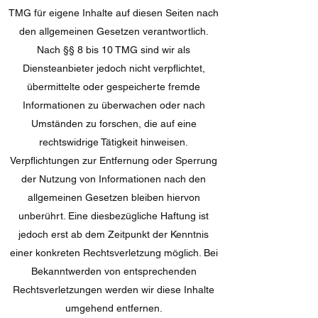
TMG für eigene Inhalte auf diesen Seiten nach
den allgemeinen Gesetzen verantwortlich.
Nach §§ 8 bis 10 TMG sind wir als
Diensteanbieter jedoch nicht verpflichtet,
übermittelte oder gespeicherte fremde
Informationen zu überwachen oder nach
Umständen zu forschen, die auf eine
rechtswidrige Tätigkeit hinweisen.
Verpflichtungen zur Entfernung oder Sperrung
der Nutzung von Informationen nach den
allgemeinen Gesetzen bleiben hiervon
unberührt. Eine diesbezügliche Haftung ist
jedoch erst ab dem Zeitpunkt der Kenntnis
einer konkreten Rechtsverletzung möglich. Bei
Bekanntwerden von entsprechenden
Rechtsverletzungen werden wir diese Inhalte
umgehend entfernen.